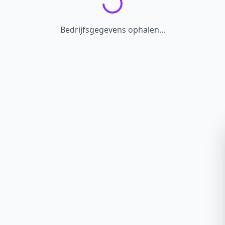
Bedrijfsgegevens ophalen...