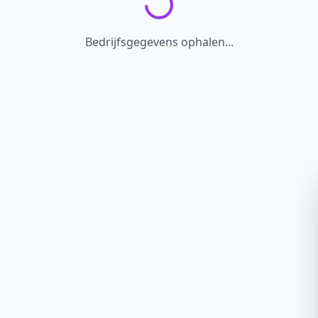
Bedrijfsgegevens ophalen...