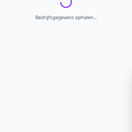
Bedrijfsgegevens ophalen...