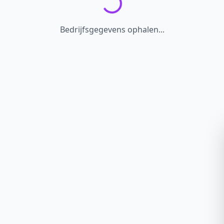
Bedrijfsgegevens ophalen...