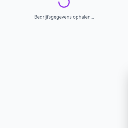
Bedrijfsgegevens ophalen...