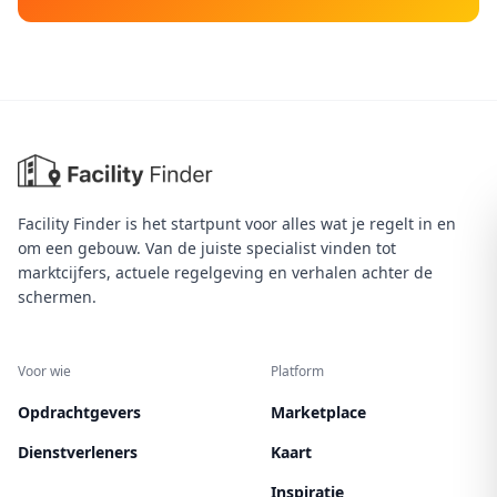
Facility Finder is het startpunt voor alles wat je regelt in en
om een gebouw. Van de juiste specialist vinden tot
marktcijfers, actuele regelgeving en verhalen achter de
schermen.
Voor wie
Platform
Opdrachtgevers
Marketplace
Dienstverleners
Kaart
Inspiratie