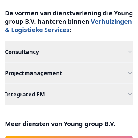
De vormen van dienstverlening die
Young
group B.V.
hanteren binnen
Verhuizingen
& Logistieke Services
:
Consultancy
Projectmanagement
Integrated FM
Meer diensten van Young group B.V.