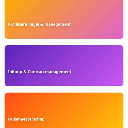
Facilitaire Regie & Management
Inkoop & Contractmanagement
Huismeesterschap