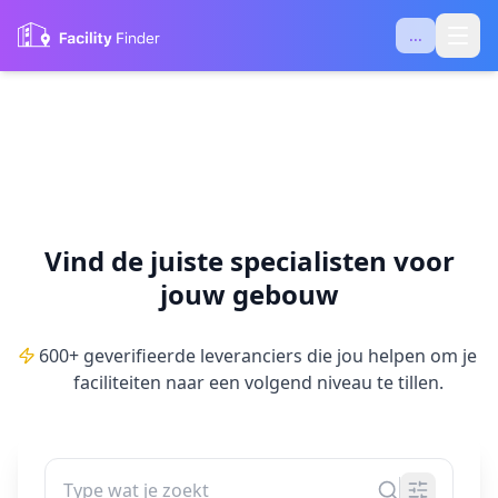
...
Vind de juiste specialisten voor
jouw gebouw
600+ geverifieerde leveranciers die jou helpen om je
faciliteiten naar een volgend niveau te tillen.