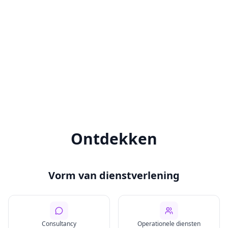
Ontdekken
Vorm van dienstverlening
Consultancy
Operationele diensten