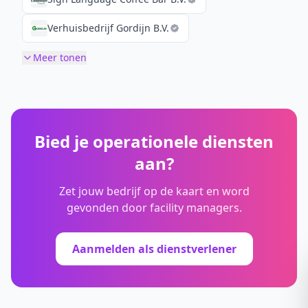
Verhuisbedrijf Gordijn B.V.
Meer tonen
Bied je operationele diensten
aan?
Zet jouw bedrijf op de kaart en word
gevonden door facility managers.
Aanmelden als dienstverlener