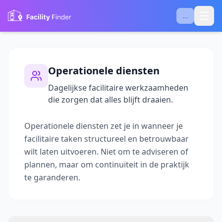
...
Operationele diensten
Dagelijkse facilitaire werkzaamheden
die zorgen dat alles blijft draaien.
Operationele diensten zet je in wanneer je
facilitaire taken structureel en betrouwbaar
wilt laten uitvoeren. Niet om te adviseren of
plannen, maar om continuïteit in de praktijk
te garanderen.