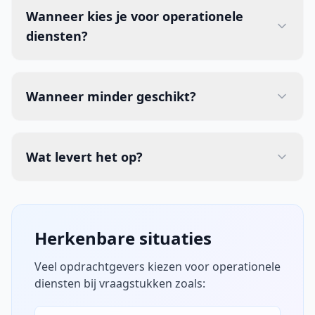
Wanneer kies je voor operationele
diensten?
Wanneer minder geschikt?
Wat levert het op?
Herkenbare situaties
Veel opdrachtgevers kiezen voor operationele
diensten bij vraagstukken zoals: