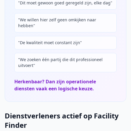
"Dit moet gewoon goed geregeld zijn, elke dag"
"We willen hier zelf geen omkijken naar
hebben"
"De kwaliteit moet constant zijn"
"We zoeken één partij die dit professioneel
uitvoert"
Herkenbaar? Dan zijn operationele
diensten vaak een logische keuze.
Dienstverleners actief op Facility
Finder