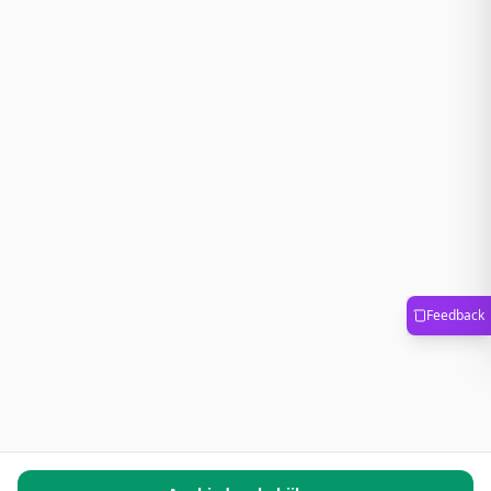
Feedback