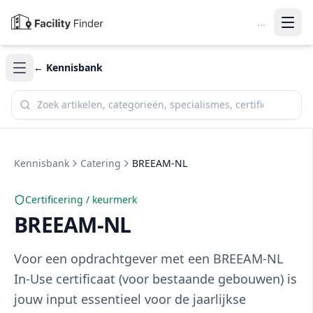
...
← Kennisbank
Zoek in de kennisbank
Kennisbank
Catering
BREEAM-NL
Certificering / keurmerk
BREEAM-NL
Voor een opdrachtgever met een BREEAM-NL
In-Use certificaat (voor bestaande gebouwen) is
jouw input essentieel voor de jaarlijkse