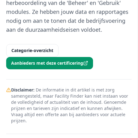
herbeoordeling van de 'Beheer' en 'Gebruik'
modules. Ze hebben jouw data en rapportages
nodig om aan te tonen dat de bedrijfsvoering
aan de duurzaamheidseisen voldoet.
Categorie-overzicht
Aanbieders met deze certificering
Disclaimer:
De informatie in dit artikel is met zorg
samengesteld, maar Facility Finder kan niet instaan voor
de volledigheid of actualiteit van de inhoud. Genoemde
prijzen en tarieven zijn indicatief en kunnen afwijken.
Vraag altijd een offerte aan bij aanbieders voor actuele
prijzen.