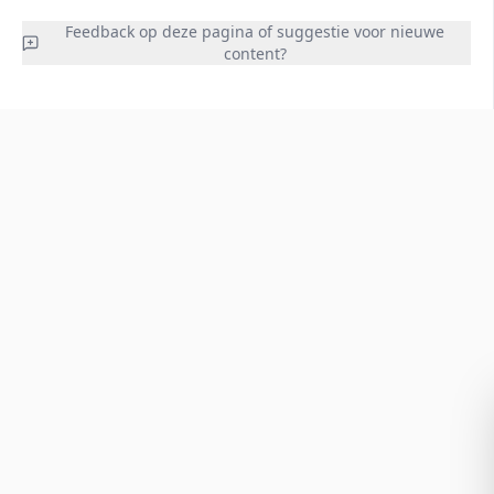
Feedback op deze pagina of suggestie voor nieuwe
content?